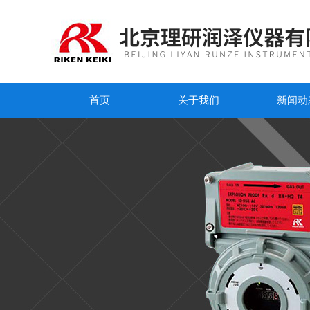
首页
关于我们
新闻动