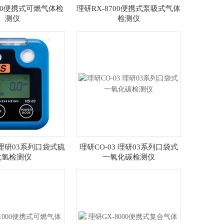
000便携式可燃气体检
理研RX-8700便携式泵吸式气体
测仪
检测仪
3 理研03系列口袋式硫
理研CO-03 理研03系列口袋式
化氢检测仪
一氧化碳检测仪