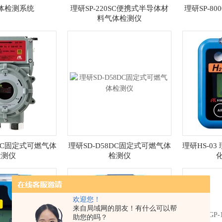
气体检测系统
理研SP-220SC便携式半导体材
理研SP-8
料气体检测仪
8DC固定式可燃气体
理研SD-D58DC固定式可燃气体
理研HS-0
检测仪
检测仪
欢迎您！
来自局域网的朋友！有什么可以帮
助您的吗？