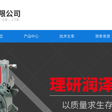
态
产品中心
技术文章
荣誉资质