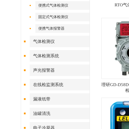
RTO
便携式气体检测仪
固定式气体检测仪
便携气体报警器
气体检测仪
气体检测系统
声光报警器
在线检监测系统
理研GD-D5
漏液纸带
油罐清洗
电子冷凝器