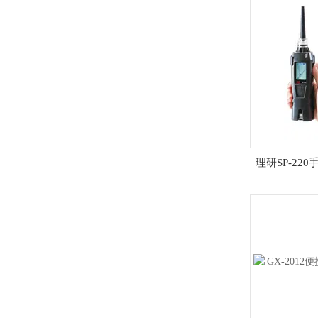
理研SP-22