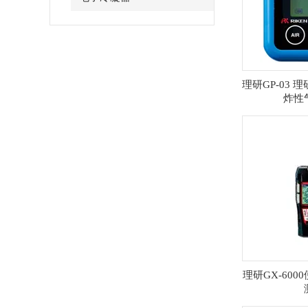
理研GP-03 
炸性
理研GX-60