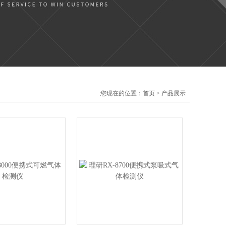
您现在的位置：
首页
>
产品展示