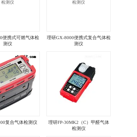
000便携式可燃气体检
理研GX-8000便携式复合气体检
测仪
测仪
8300复合气体检测仪
理研FP-30MK2（C）甲醛气体
检测仪