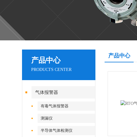
产品中心
产品中心
PRODUCTS CENTER
气体报警器
有毒气体报警器
测漏仪
半导体气体检测仪