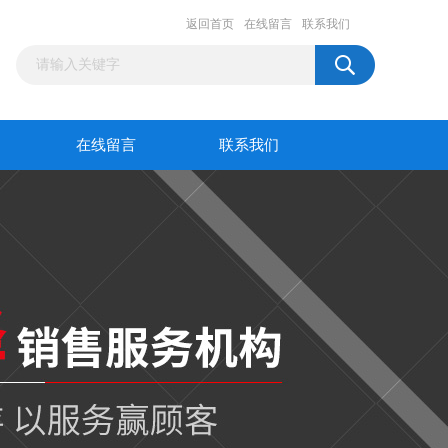
返回首页
在线留言
联系我们
在线留言
联系我们