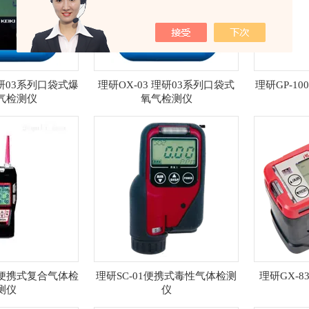
理研03系列口袋式爆
理研OX-03 理研03系列口袋式
理研GP-1
气检测仪
氧气检测仪
00便携式复合气体检
理研SC-01便携式毒性气体检测
理研GX-
测仪
仪