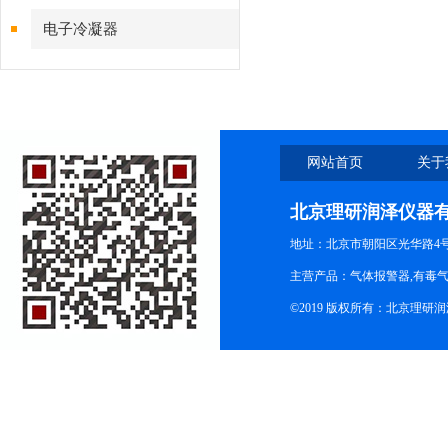
电子冷凝器
网站首页
关于
北京理研润泽仪器
地址：北京市朝阳区光华路4号院
主营产品：气体报警器,有毒
©2019 版权所有：北京理研