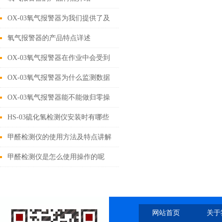
OX-03氧气报警器为我们提供了及
时准确的氧气浓度监测和预警
氧气报警器的产品特点详述
OX-03氧气报警器在作业中会受到
那些因素的影响？
OX-03氧气报警器为什么监测数据
波动幅度大？
OX-03氧气报警器能不能做归零操
作？
HS-03硫化氢检测仪安装时有哪些
需要注意的地方？
甲醛检测仪的使用方法及特点讲解
甲醛检测仪是怎么使用操作的呢
网站首页
关于