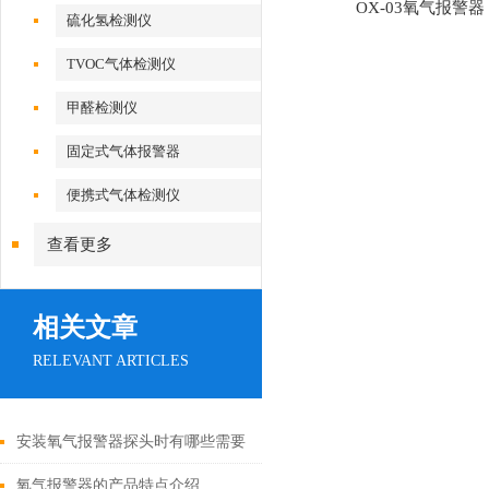
OX-03氧气报警器
硫化氢检测仪
TVOC气体检测仪
甲醛检测仪
固定式气体报警器
便携式气体检测仪
查看更多
相关文章
RELEVANT ARTICLES
安装氧气报警器探头时有哪些需要
注意的地方？
氧气报警器的产品特点介绍