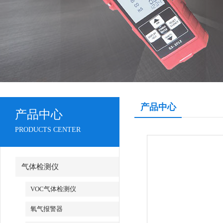
产品中心
产品中心
PRODUCTS CENTER
气体检测仪
VOC气体检测仪
氧气报警器