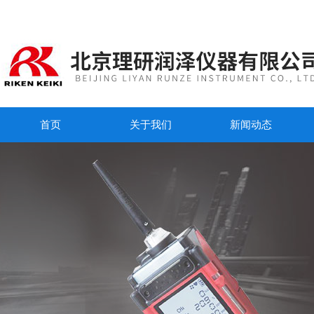
首页
关于我们
新闻动态