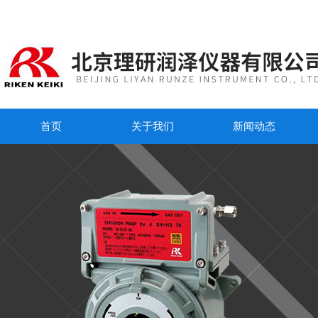
首页
关于我们
新闻动态