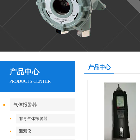
产品中心
产品中心
PRODUCTS CENTER
气体报警器
有毒气体报警器
测漏仪