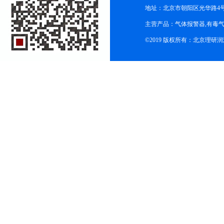
地址：北京市朝阳区光华路4号院
主营产品：气体报警器,有毒
©2019 版权所有：北京理研