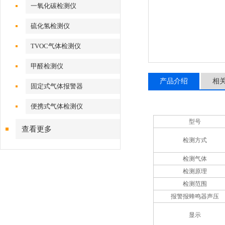
一氧化碳检测仪
硫化氢检测仪
TVOC气体检测仪
甲醛检测仪
产品介绍
相
固定式气体报警器
便携式气体检测仪
型号
查看更多
检测方式
检测气体
检测原理
检测范围
报警报蜂鸣器声压
显示