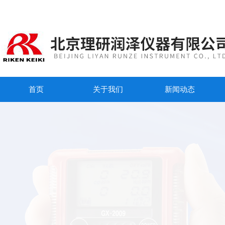
首页
关于我们
新闻动态