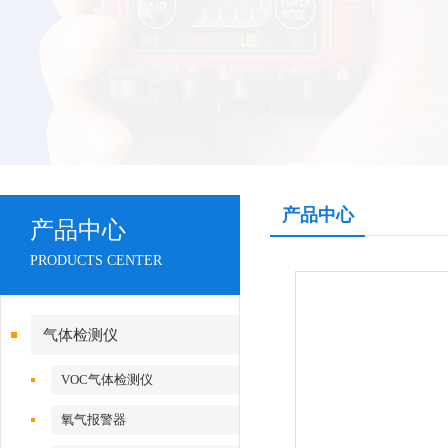
产品中心
产品中心
PRODUCTS CENTER
气体检测仪
VOC气体检测仪
氧气报警器