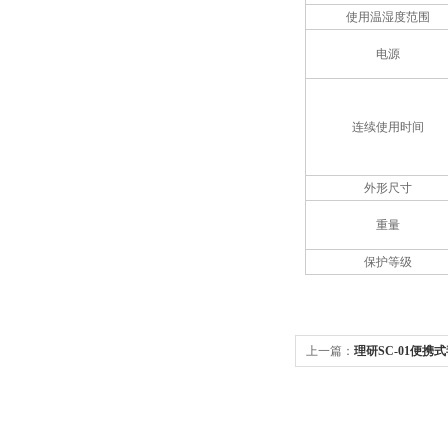
使用温湿度范围
电源
连续使用时间
外形尺寸
重量
保护等级
上一篇：
理研SC-01便携