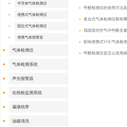
半导体气体检测仪
甲醛检测仪的使用方法
便携式气体检测仪
复合式气体检测仪都有
固定式气体检测仪
我国室内空气中甲醛含量
便携气体报警器
影响便携式VOC气体检
气体检测仪
甲醛检测仪是怎么使用
气体检测系统
声光报警器
在线检监测系统
漏液纸带
油罐清洗