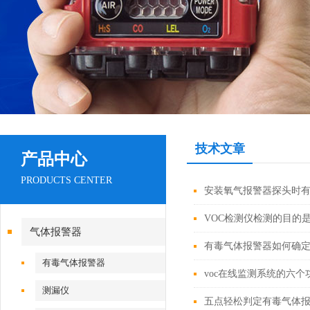
技术文章
产品中心
PRODUCTS CENTER
安装氧气报警器探头时
VOC检测仪检测的目的
气体报警器
有毒气体报警器如何确
有毒气体报警器
voc在线监测系统的六个
测漏仪
五点轻松判定有毒气体