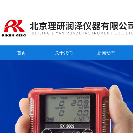
首页
关于我们
新闻动态