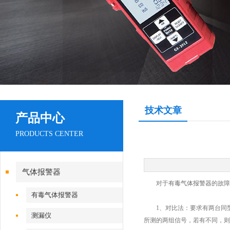
技术文章
产品中心
PRODUCTS CENTER
气体报警器
对于
有毒气体报警器
的故障
有毒气体报警器
1、对比法：要求有两台同型
测漏仪
所测的两组信号，若有不同，则