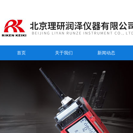
首页
关于我们
新闻动态