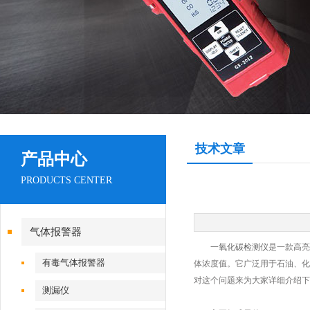
技术文章
产品中心
PRODUCTS CENTER
气体报警器
一氧化碳检测仪
是一款高亮
有毒气体报警器
体浓度值。它广泛用于石油、化
对这个问题来为大家详细介绍下
测漏仪