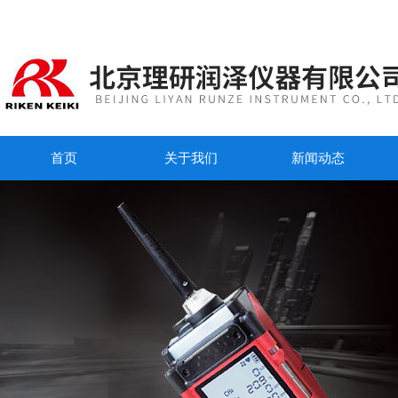
首页
关于我们
新闻动态