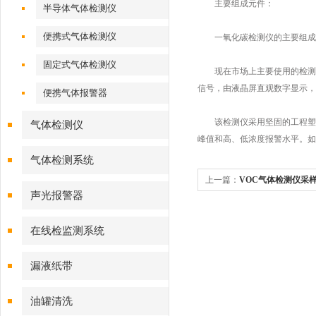
主要组成元件：
半导体气体检测仪
便携式气体检测仪
一氧化碳检测仪的主要组成元
固定式气体检测仪
现在市场上主要使用的检测仪
信号，由液晶屏直观数字显示，
便携气体报警器
该检测仪采用坚固的工程塑料
气体检测仪
峰值和高、低浓度报警水平。如
气体检测系统
上一篇：
VOC气体检测仪采
声光报警器
在线检监测系统
漏液纸带
油罐清洗