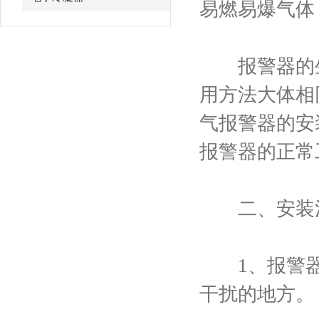
易燃易爆气体
报警器的生
用方法大体相
气报警器的安
报警器的正常
二、安装注
1、报警器
干扰的地方。