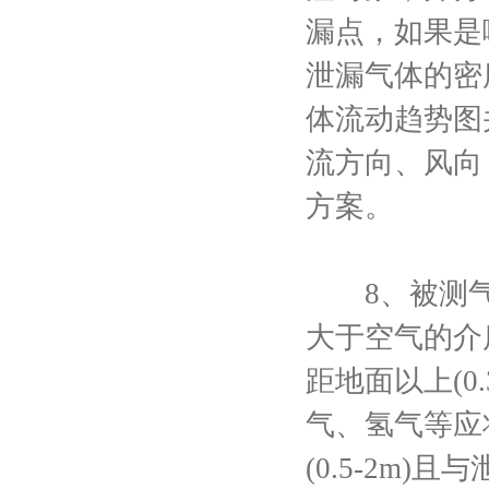
漏点，如果是
泄漏气体的密
体流动趋势图
流方向、风向
方案。
8、被测气
大于空气的介
距地面以上(0
气、氢气等应
(0.5-2m