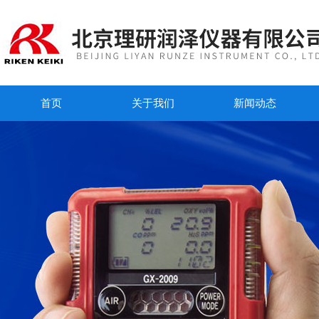
首页
关于我们
新闻动态