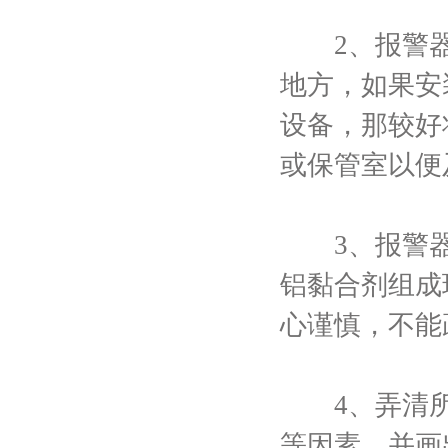
2、报警器
地方，如果安
设备，那较好
或保管室以便
3、报警器
铝黏合剂组成
心谨慎，不能
4、弄清所
等因素，并画