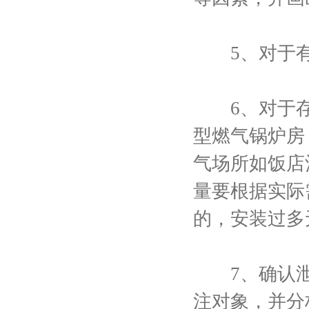
5、对于有氢
6、对于存
型燃气锅炉房，
气场所如饭店
量要根据实际
的，安装过多
7、确认泄
注对象，并分