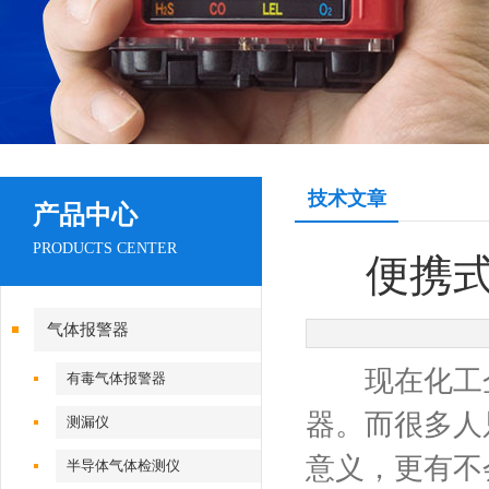
技术文章
产品中心
PRODUCTS CENTER
便携
气体报警器
现在化工企
有毒气体报警器
器。而很多人
测漏仪
意义，更有不
半导体气体检测仪