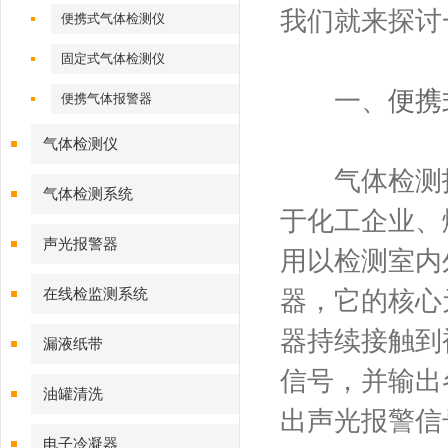
我们就来探讨
便携式气体检测仪
固定式气体检测仪
一、
便携
便携气体报警器
气体检测仪
气体检测报
气体检测系统
于化工企业、
声光报警器
用以检测室内
在线检监测系统
器，它的核心
器持续接触到
漏液纸带
信号，并输出
油罐清洗
出声光报警信
电子冷凝器