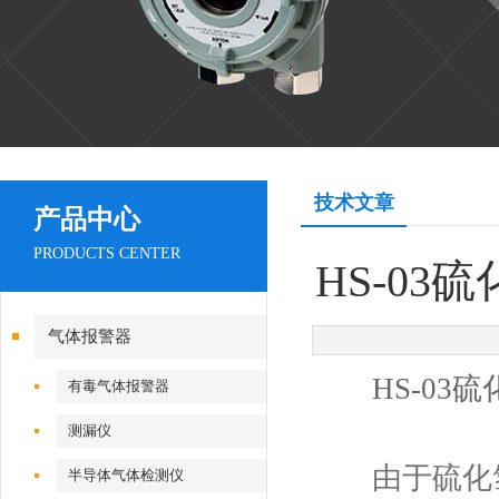
技术文章
产品中心
PRODUCTS CENTER
HS-0
气体报警器
HS-03
有毒气体报警器
测漏仪
由于硫化氢
半导体气体检测仪