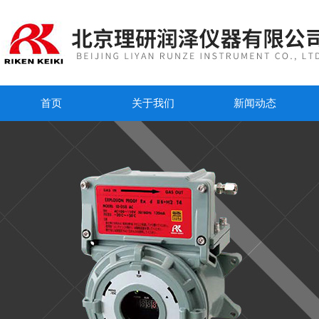
首页
关于我们
新闻动态