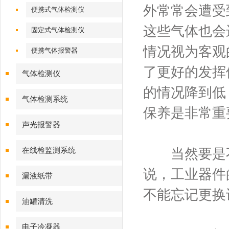
外常常会遭受
便携式气体检测仪
这些气体也会
固定式气体检测仪
情况视为客观
便携气体报警器
了更好的发挥
气体检测仪
的情况降到低
气体检测系统
保养是非常重
声光报警器
在线检监测系统
当然要是不
说，工业器件
漏液纸带
不能忘记更换
油罐清洗
电子冷凝器