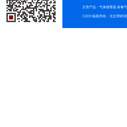
主营产品：气体报警器,有毒
©2019 版权所有：北京理研