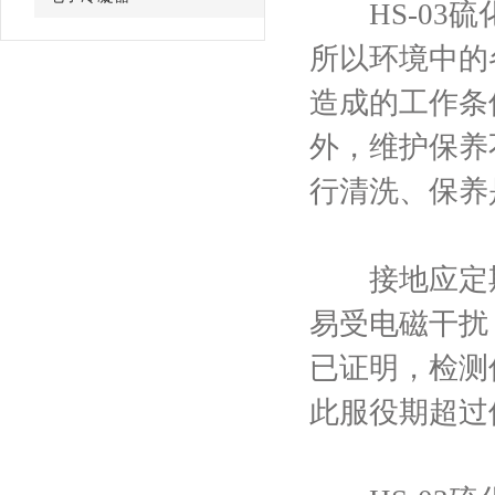
HS-03硫
所以环境中的
造成的工作条
外，维护保养
行清洗、保养
接地应定期
易受电磁干扰
已证明，检测
此服役期超过