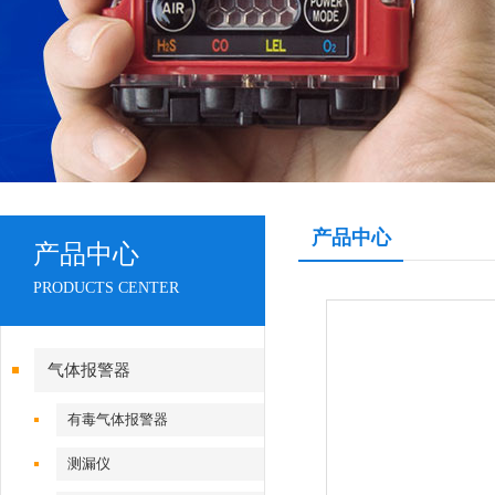
产品中心
产品中心
PRODUCTS CENTER
气体报警器
有毒气体报警器
测漏仪