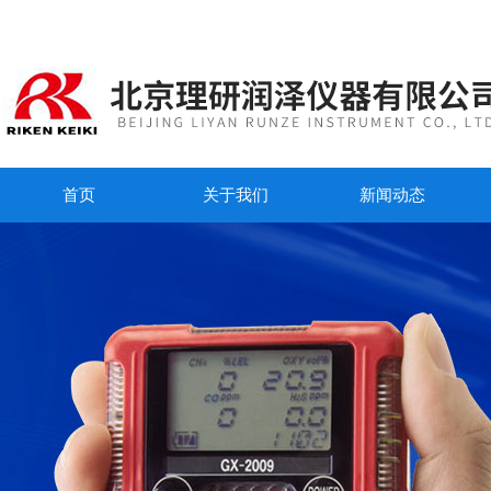
首页
关于我们
新闻动态