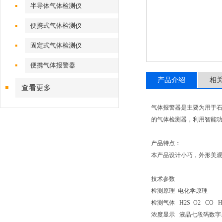
半导体气体检测仪
便携式气体检测仪
固定式气体检测仪
便携气体报警器
产品介绍
相
查看更多
气体报警器是主要为用于
的气体检测器，利用智能功能
产品特点：
本产品设计小巧，外形美观
技术参数
检测原理 电化学原理
检测气体 H2S O2 CO H
浓度显示 液晶七段码数字