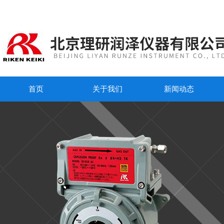
首页
关于我们
新闻动态