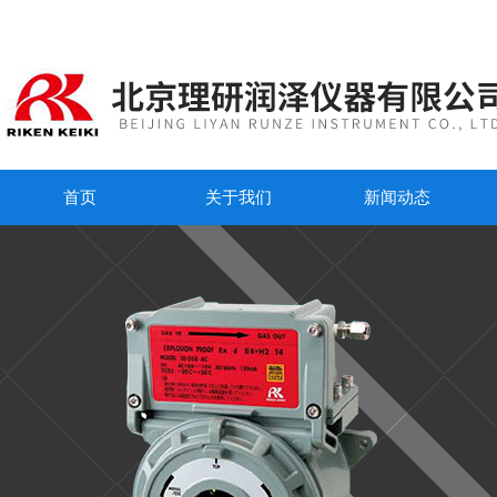
首页
关于我们
新闻动态