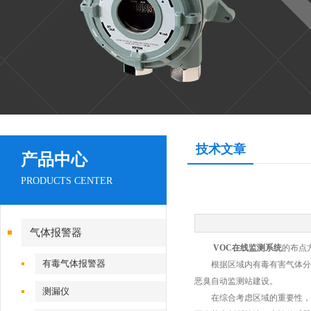
技术文章
产品中心
PRODUCTS CENTER
气体报警器
VOC在线监测系统
的布点
有毒气体报警器
根据区域内有毒有害气体分布
恶臭自动监测站建设。
测漏仪
在综合考虑区域的重要性，大