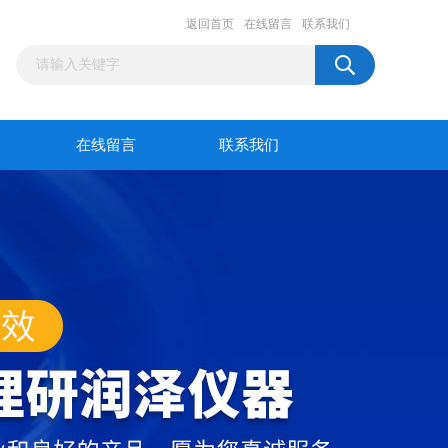
返回首页
在线留言
联系我们
在线留言
联系我们