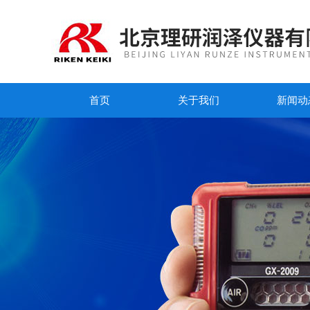
首页
关于我们
新闻动