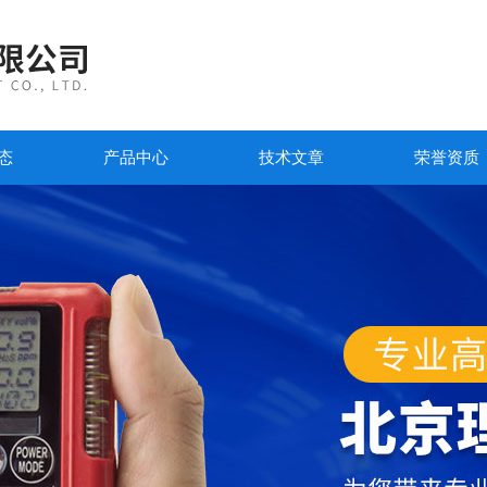
态
产品中心
技术文章
荣誉资质