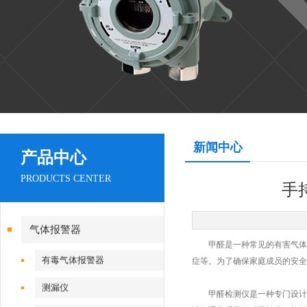
新闻中心
产品中心
PRODUCTS CENTER
手
气体报警器
甲醛是一种常见的有害气体，
有毒气体报警器
症等。为了确保家庭成员的安全
测漏仪
甲醛检测仪是一种专门设计用