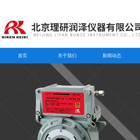
首页
关于我们
新闻动态