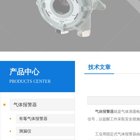
技术文章
产品中心
PRODUCTS CENTER
气体报警器
气体报警器
就是气体泄露检
有毒气体报警器
信号，以提醒工作采取安全措施
测漏仪
工业用固定式气体报警器由报