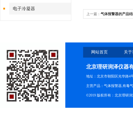
电子冷凝器
上一篇：
气体报警器的产品结
网站首页
关于
北京理研润泽仪器
地址：北京市朝阳区光华路4号院
主营产品：气体报警器,有毒
©2019 版权所有：北京理研