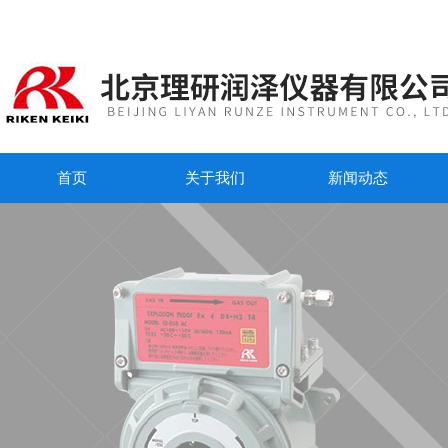
首页
关于我们
新闻动态