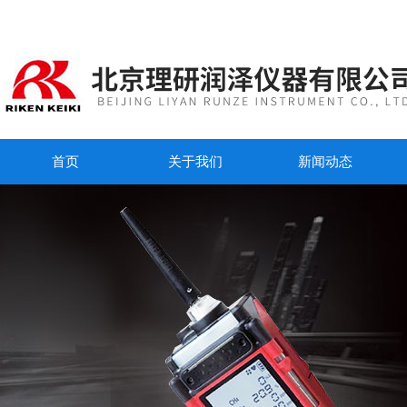
首页
关于我们
新闻动态