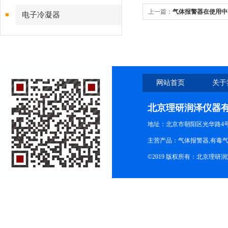
上一篇：
气体报警器在使用中
电子冷凝器
网站首页
关于
北京理研润泽仪器
地址：北京市朝阳区光华路4号院
主营产品：气体报警器,有毒
©2019 版权所有：北京理研