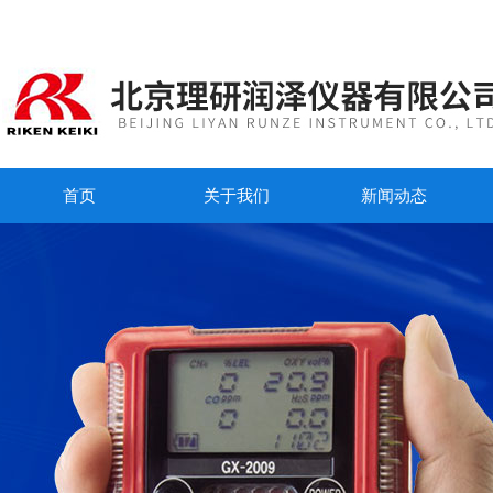
首页
关于我们
新闻动态