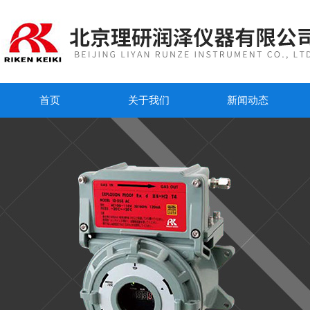
首页
关于我们
新闻动态