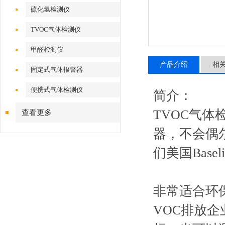
硫化氢检测仪
TVOC气体检测仪
甲醛检测仪
产品介绍
相
固定式气体报警器
便携式气体检测仪
简介：
TVOC气体检
查看更多
器，不会偶
们美国Base
非常适合环
VOC排放