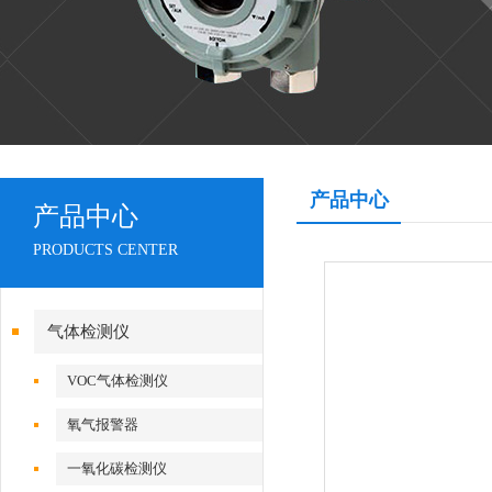
产品中心
产品中心
PRODUCTS CENTER
气体检测仪
VOC气体检测仪
氧气报警器
一氧化碳检测仪