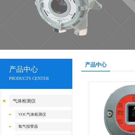
产品中心
产品中心
PRODUCTS CENTER
气体检测仪
VOC气体检测仪
氧气报警器