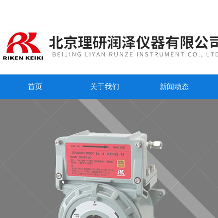
首页
关于我们
新闻动态